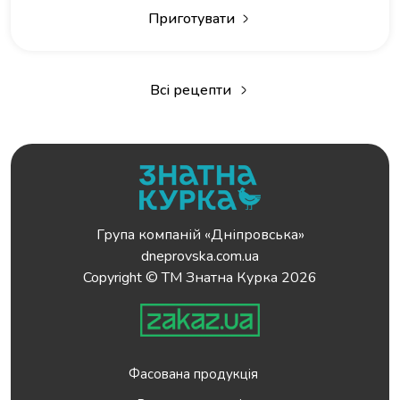
Приготувати
Всі рецепти
Група компаній «Дніпровська»
dneprovska.com.ua
Copyright © ТМ Знатна Курка 2026
Фасована продукція