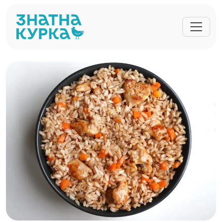
Перейти до основного вмісту