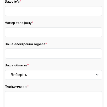
Ваше ім'я
Номер телефону
Ваша електронна адреса
Ваша область
Повідомлення