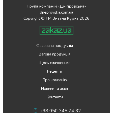
Група компаній «Дніпровська»
dneprovska.com.ua
Copyright © ТМ Знатна Курка 2026
Фасована продукція
Вагова продукція
Щось смачненьке
Рецепти
Про компанію
Новини та акції
Контакти
+38 050 345 74 32