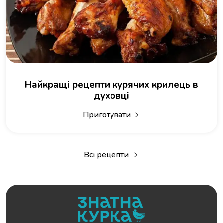
Найкращі рецепти курячих крилець в
духовці
Приготувати
Всі рецепти