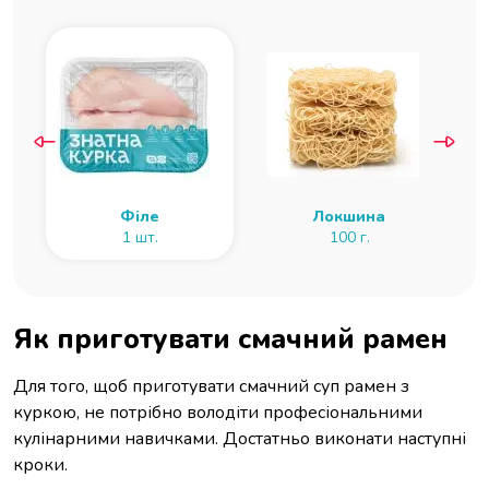
Філе
Локшина
1 шт.
100 г.
Як приготувати смачний рамен
Для того, щоб приготувати смачний суп рамен з
куркою, не потрібно володіти професіональними
кулінарними навичками. Достатньо виконати наступні
кроки.