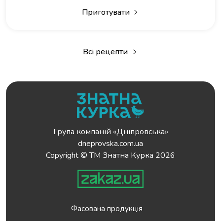
Приготувати
Всі рецепти
Група компаній «Дніпровська»
dneprovska.com.ua
Copyright © ТМ Знатна Курка 2026
Фасована продукція