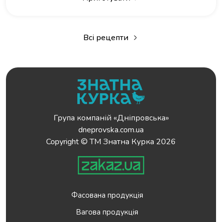
Всі рецепти
Група компаній «Дніпровська»
dneprovska.com.ua
Copyright © ТМ Знатна Курка 2026
Фасована продукція
Вагова продукція