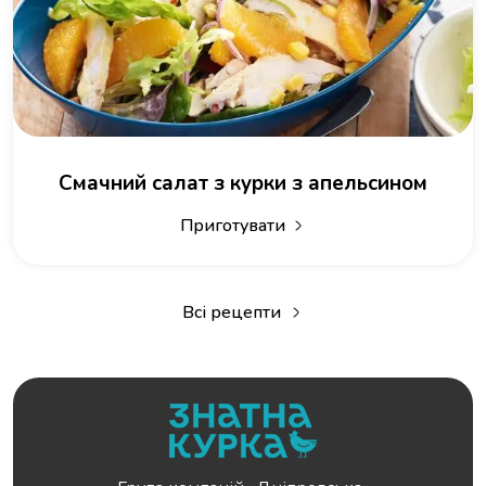
Смачний салат з курки з апельсином
Приготувати
Всі рецепти