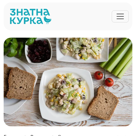
Перейти до основного вмісту