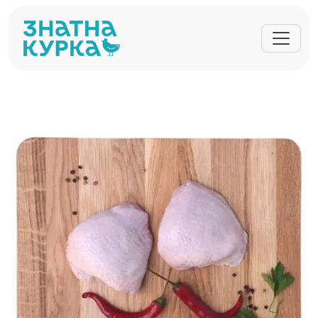
Перейти до основного вмісту