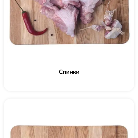
Спинки