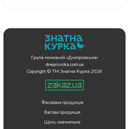
Група компаній «Дніпровська»
dneprovska.com.ua
Copyright © ТМ Знатна Курка 2026
Фасована продукція
Вагова продукція
Щось смачненьке