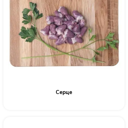
Серце