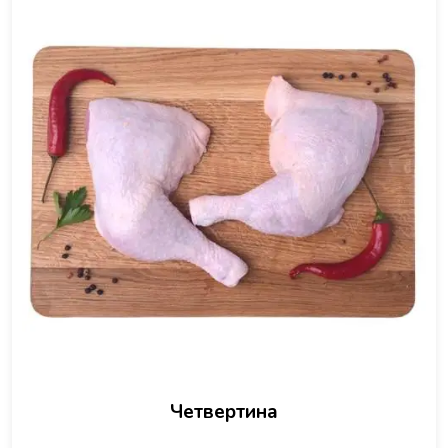
Четвертина