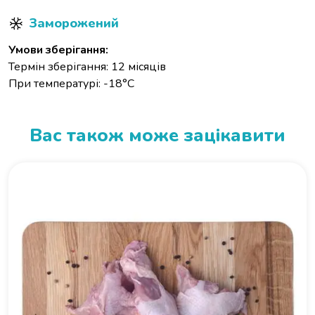
Заморожений
Умови зберігання:
Термін зберігання: 12 місяців
При температурі: -18°С
Вас також може зацікавити