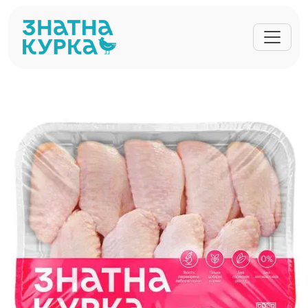
Перейти до основного вмісту